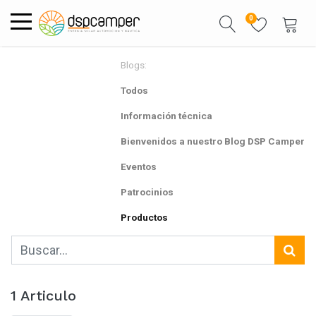
0
Blogs:
Todos
Información técnica
Bienvenidos a nuestro Blog DSP Camper
Eventos
Patrocinios
Productos
1 Articulo