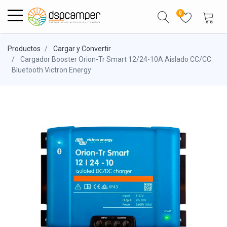
0
Productos
Cargar y Convertir
Cargador Booster Orion-Tr Smart 12/24-10A Aislado CC/CC
Bluetooth Victron Energy