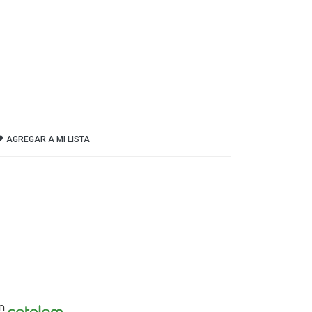
AGREGAR A MI LISTA
n