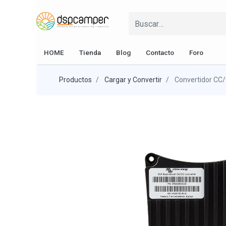
HOME
Tienda
Blog
Contacto
Foro
Productos
Cargar y Convertir
Convertidor CC/