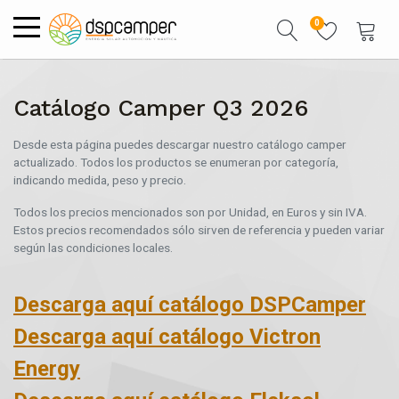
0
Catálogo Camper Q3 2026
Desde esta página puedes descargar nuestro catálogo camper
actualizado. Todos los productos se enumeran por categoría,
indicando medida, peso y precio.
Todos los precios mencionados son por Unidad, en Euros y sin IVA.
Estos precios recomendados sólo sirven de referencia y pueden variar
según las condiciones locales.
Descarga aquí catálogo DSPCamper
Descarga aquí catálogo Victron
Energy