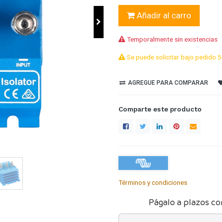
Añadir al carro
Temporalmente sin existencias
Se puede solicitar bajo pedido 5
AGREGUE PARA COMPARAR
Comparte este producto
Términos y condiciones
Págalo a plazos co