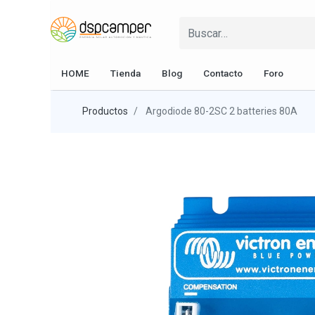
HOME
Tienda
Blog
Contacto
Foro
Productos
Argodiode 80-2SC 2 batteries 80A