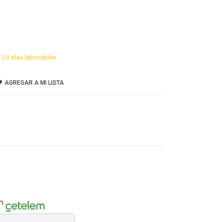
-10 días laborables
AGREGAR A MI LISTA
n