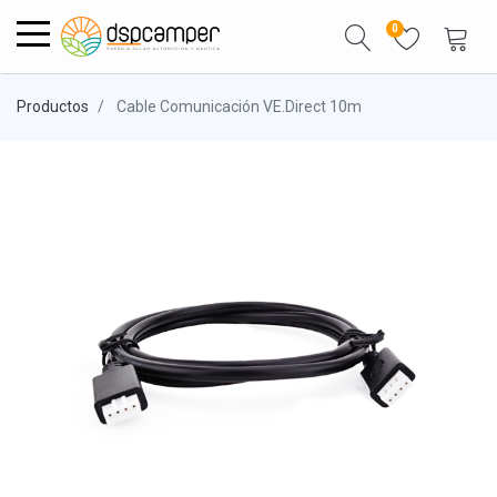
0
Productos
Cable Comunicación VE.Direct 10m