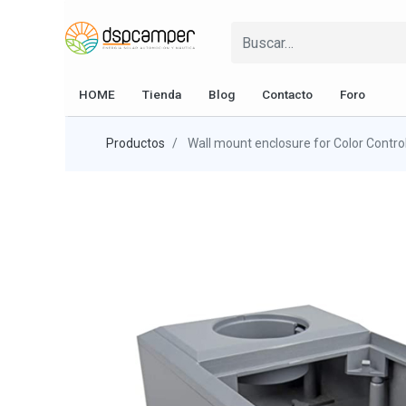
HOME
Tienda
Blog
Contacto
Foro
Productos
Wall mount enclosure for Color Contro