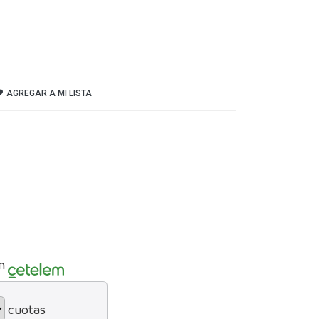
AGREGAR A MI LISTA
n
cuotas