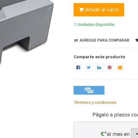
Añadir al carro
1 Unidades
disponible
AGREGUE PARA COMPARAR
Comparte este producto
Términos y condiciones
Págalo a plazos co
€*
al mes en