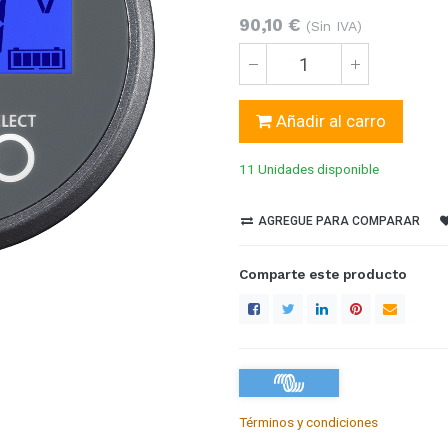
90,10
€
(Sin IVA)
Añadir al carro
11 Unidades
disponible
AGREGUE PARA COMPARAR
Comparte este producto
Términos y condiciones