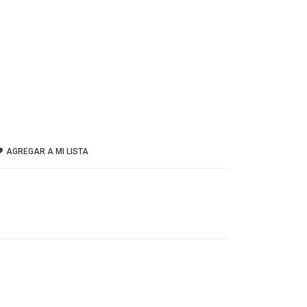
AGREGAR A MI LISTA