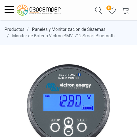
0
Productos
Paneles y Monitorización de Sistemas
Monitor de Batería Victron BMV-712 Smart Bluetooth