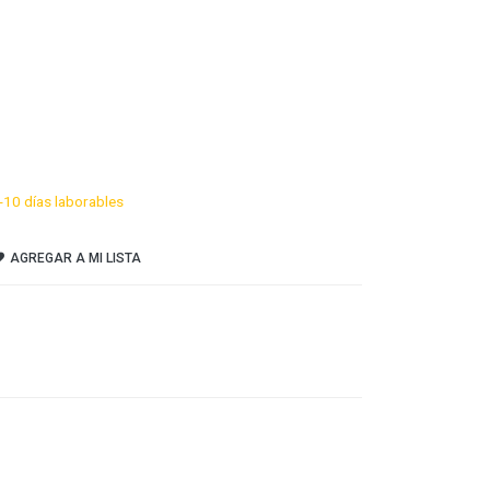
-10 días laborables
AGREGAR A MI LISTA