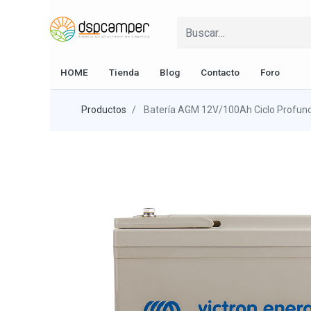
HOME
Tienda
Blog
Contacto
Foro
Productos
Batería AGM 12V/100Ah Ciclo Profund