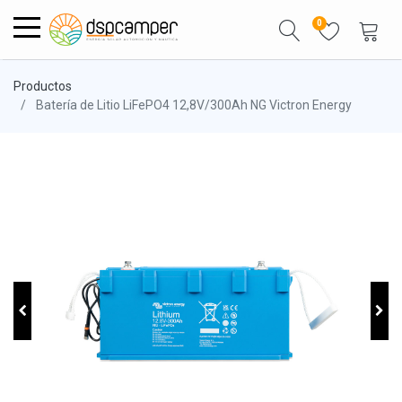
0
Productos
Batería de Litio LiFePO4 12,8V/300Ah NG Victron Energy