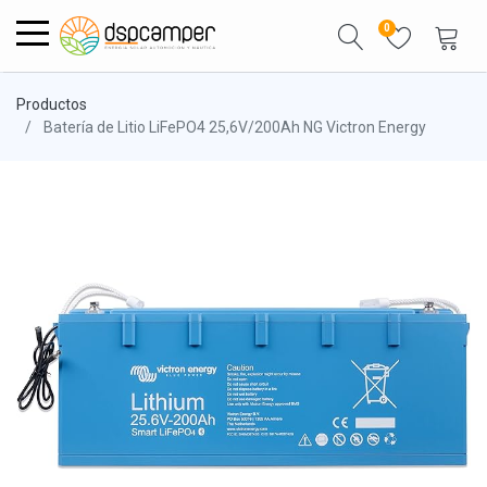
0
Productos
Batería de Litio LiFePO4 25,6V/200Ah NG Victron Energy