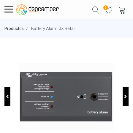
0
Productos
Battery Alarm GX Retail