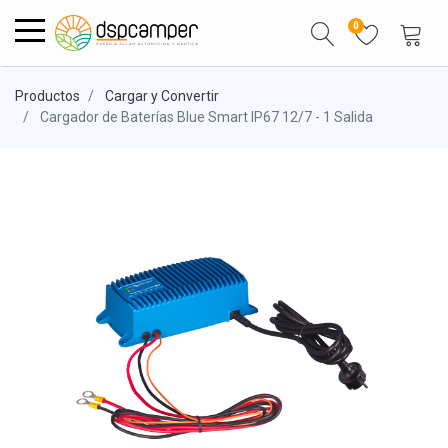
0
Productos
Cargar y Convertir
Cargador de Baterías Blue Smart IP67 12/7 - 1 Salida