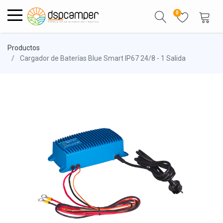
0
Productos
Cargador de Baterías Blue Smart IP67 24/8 - 1 Salida