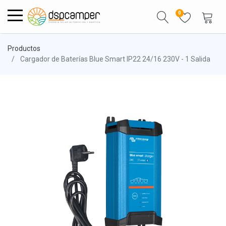
0
Productos
Cargador de Baterías Blue Smart IP22 24/16 230V - 1 Salida