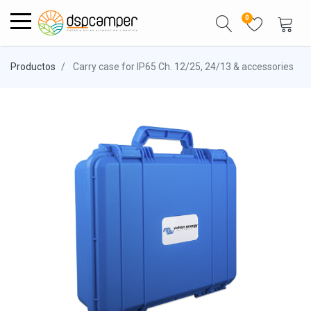
0
Productos
Carry case for IP65 Ch. 12/25, 24/13 & accessories