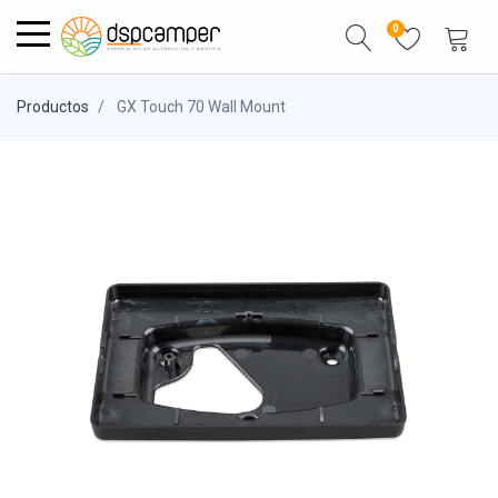
0
Productos
GX Touch 70 Wall Mount