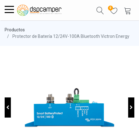
0
Productos
Protector de Batería 12/24V-100A Bluetooth Victron Energy