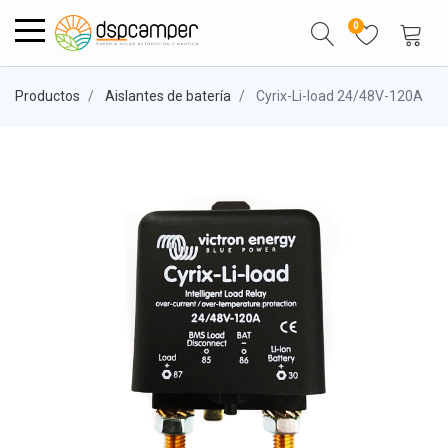
0
Productos
Aislantes de batería
Cyrix-Li-load 24/48V-120A