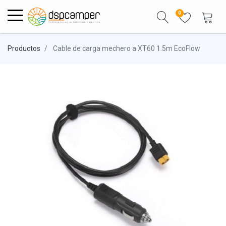
0
Productos
Cable de carga mechero a XT60 1.5m EcoFlow