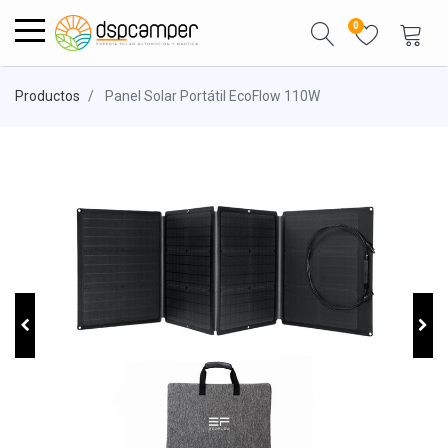
0
Productos
Panel Solar Portátil EcoFlow 110W