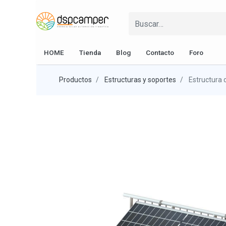
HOME
Tienda
Blog
Contacto
Foro
Productos
Estructuras y soportes
Estructura 