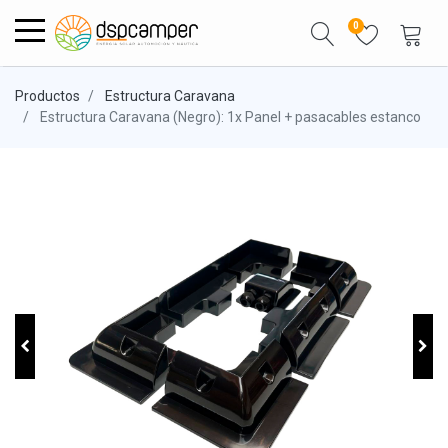
0
Productos
Estructura Caravana
Estructura Caravana (Negro): 1x Panel + pasacables estanco