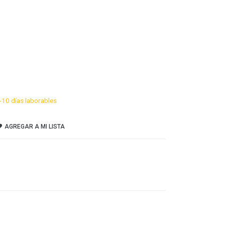
-10 días laborables
AGREGAR A MI LISTA