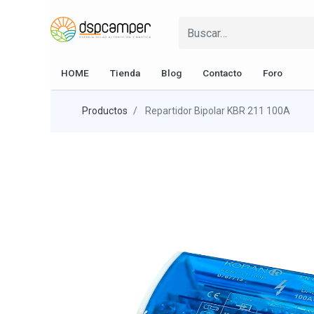
HOME
Tienda
Blog
Contacto
Foro
Productos
Repartidor Bipolar KBR 211 100A