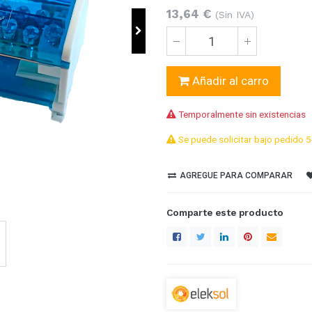
13,64
€
(Sin IVA)
Añadir al carro
Temporalmente sin existencias
Se puede solicitar bajo pedido 5
AGREGUE PARA COMPARAR
Comparte este producto