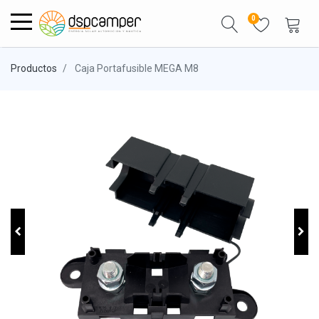
0
Productos
Caja Portafusible MEGA M8