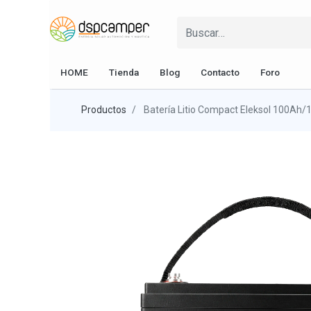
HOME
Tienda
Blog
Contacto
Foro
Productos
Batería Litio Compact Eleksol 100Ah/