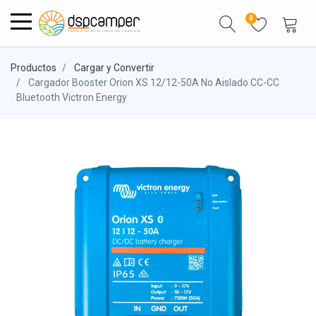
0
Productos
Cargar y Convertir
Cargador Booster Orion XS 12/12-50A No Aislado CC-CC
Bluetooth Victron Energy