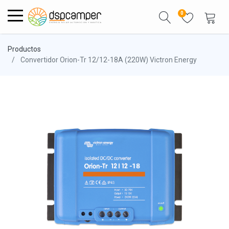
0
Productos
Convertidor Orion-Tr 12/12-18A (220W) Victron Energy