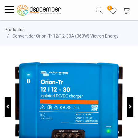
0
Productos
Convertidor Orion-Tr 12/12-30A (360W) Victron Energy