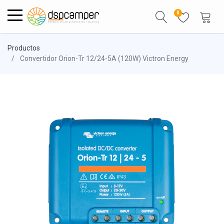
0
Productos
Convertidor Orion-Tr 12/24-5A (120W) Victron Energy