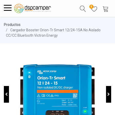
0
Productos
Cargador Booster Orion-Tr Smart 12/24-15A No Aislado
CC/CC Bluetooth Victron Energy