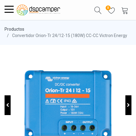
0
Productos
Convertidor Orion-Tr 24/12-15 (180W) CC-CC Victron Energy