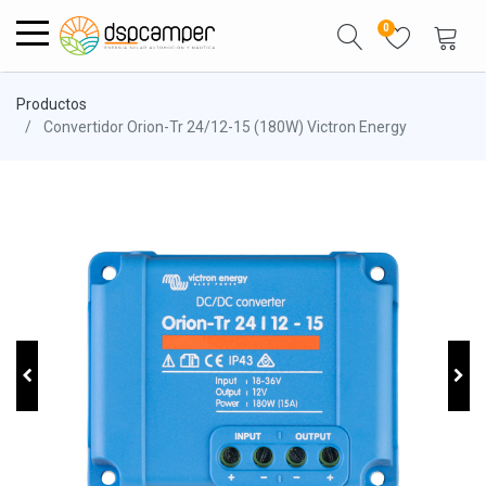
0
Productos
Convertidor Orion-Tr 24/12-15 (180W) Victron Energy