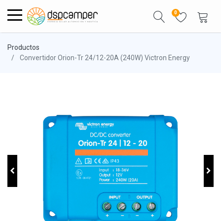
0
Productos
Convertidor Orion-Tr 24/12-20A (240W) Victron Energy