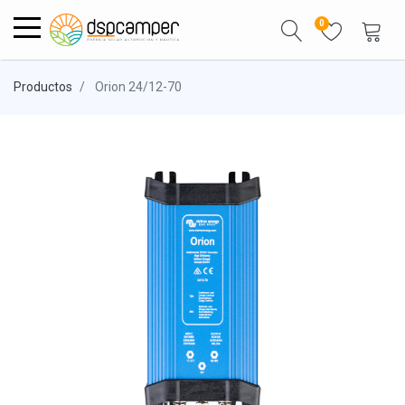
0
Productos
Orion 24/12-70