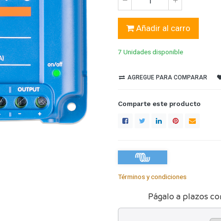
Añadir al carro
7 Unidades
disponible
AGREGUE PARA COMPARAR
Comparte este producto
Términos y condiciones
Págalo a plazos co