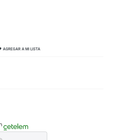
AGREGAR A MI LISTA
n