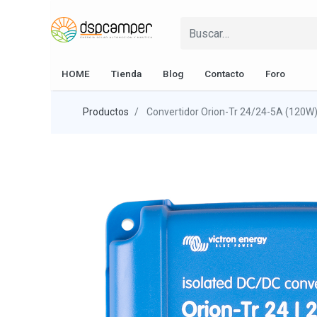
HOME
Tienda
Blog
Contacto
Foro
Productos
Convertidor Orion-Tr 24/24-5A (120W)