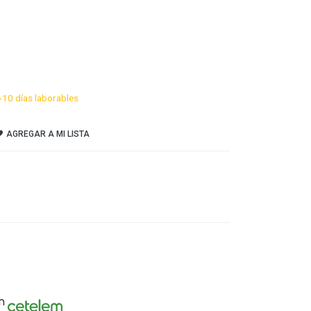
-10 días laborables
AGREGAR A MI LISTA
n