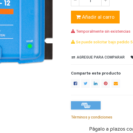
Añadir al carro
Temporalmente sin existencias
Se puede solicitar bajo pedido 5
AGREGUE PARA COMPARAR
Comparte este producto
Términos y condiciones
Págalo a plazos co