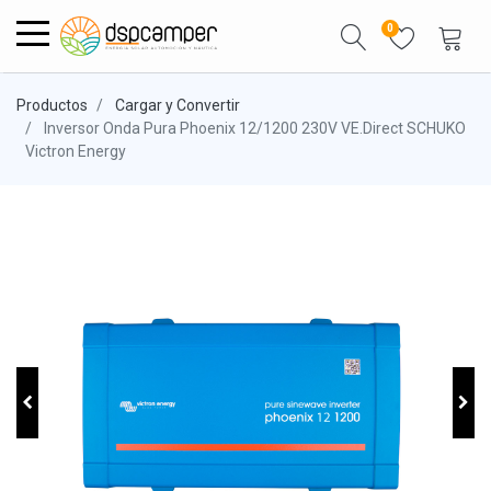
0
Productos
Cargar y Convertir
Inversor Onda Pura Phoenix 12/1200 230V VE.Direct SCHUKO
Victron Energy