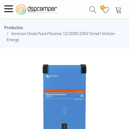
0
Productos
Inversor Onda Pura Phoenix 12/3000 230V Smart Victron
Energy