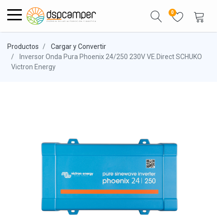
0
Productos
Cargar y Convertir
Inversor Onda Pura Phoenix 24/250 230V VE.Direct SCHUKO
Victron Energy