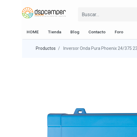
HOME
Tienda
Blog
Contacto
Foro
Productos
Inversor Onda Pura Phoenix 24/375 2