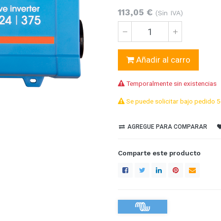
113,05
€
(Sin IVA)
Añadir al carro
Temporalmente sin existencias
Se puede solicitar bajo pedido 5
AGREGUE PARA COMPARAR
Comparte este producto