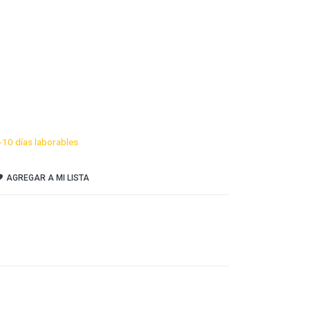
-10 días laborables
AGREGAR A MI LISTA