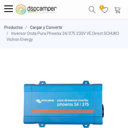
0
Productos
Cargar y Convertir
Inversor Onda Pura Phoenix 24/375 230V VE.Direct SCHUKO
Victron Energy