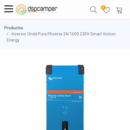
0
Productos
Inversor Onda Pura Phoenix 24/1600 230V Smart Victron
Energy