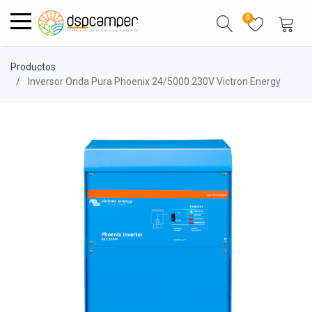
0
Productos
Inversor Onda Pura Phoenix 24/5000 230V Victron Energy