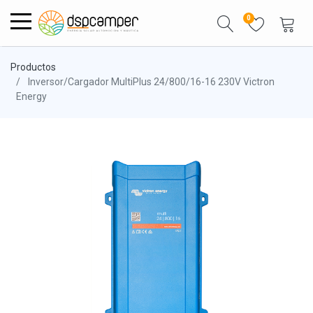
0
Productos
Inversor/Cargador MultiPlus 24/800/16-16 230V Victron
Energy