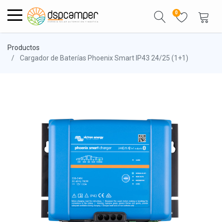
0
Productos
Cargador de Baterías Phoenix Smart IP43 24/25 (1+1)