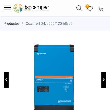
0
Productos
Quattro-II 24/5000/120-50/50