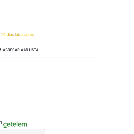
-10 días laborables
AGREGAR A MI LISTA
n