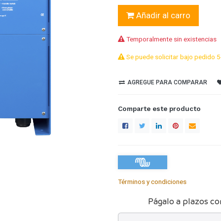
Añadir al carro
Temporalmente sin existencias
Se puede solicitar bajo pedido 5
AGREGUE PARA COMPARAR
Comparte este producto
Términos y condiciones
Págalo a plazos co