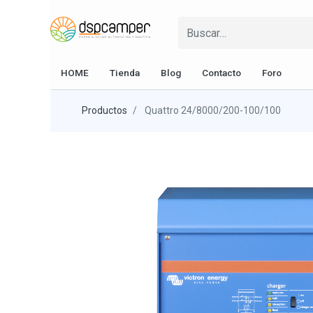
HOME
Tienda
Blog
Contacto
Foro
Productos
Quattro 24/8000/200-100/100