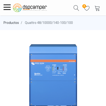
0
Productos
Quattro 48/10000/140-100/100